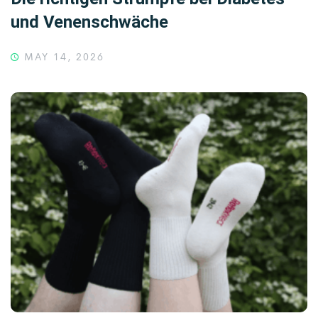
und Venenschwäche
MAY 14, 2026