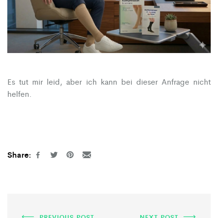
Es tut mir leid, aber ich kann bei dieser Anfrage nicht
helfen.
Share:
PREVIOUS POST
NEXT POST