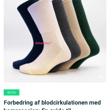
BLOG
Forbedring af blodcirkulationen med