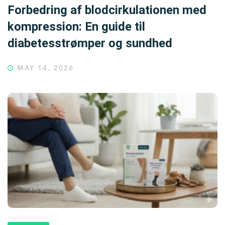
Forbedring af blodcirkulationen med
kompression: En guide til
diabetesstrømper og sundhed
MAY 14, 2026