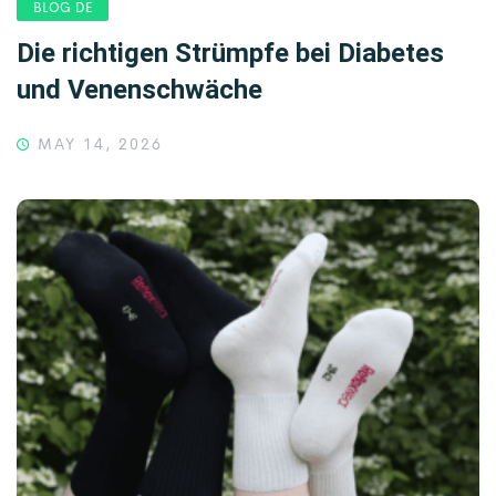
BLOG DE
Die richtigen Strümpfe bei Diabetes
und Venenschwäche
MAY 14, 2026