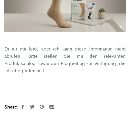
Es tut mir leid, aber ich kann diese Information nicht
abrufen. Bitte stellen Sie mir den relevanten
Produktkatalog sowie den Blogbeitrag zur Verfügung, die
ich überprüfen soll.
Share: