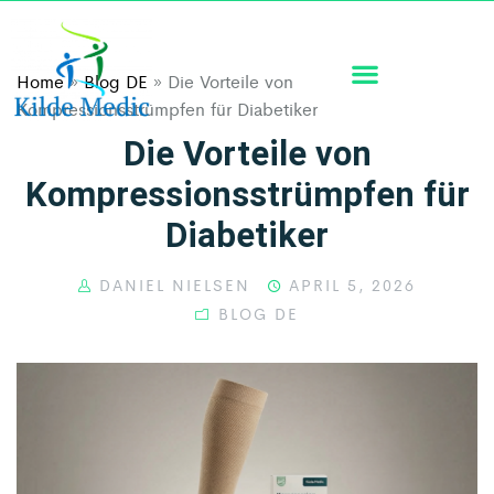
Home
»
Blog DE
»
Die Vorteile von
Kompressionsstrümpfen für Diabetiker
Die Vorteile von
Kompressionsstrümpfen für
Diabetiker
DANIEL NIELSEN
APRIL 5, 2026
BLOG DE