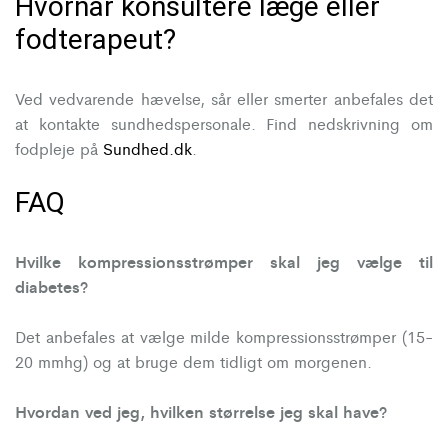
Hvornår konsultere læge eller
fodterapeut?
Ved vedvarende hævelse, sår eller smerter anbefales det
at kontakte sundhedspersonale. Find nedskrivning om
fodpleje på
Sundhed.dk
.
FAQ
Hvilke kompressionsstrømper skal jeg vælge til
diabetes?
Det anbefales at vælge milde kompressionsstrømper (15-
20 mmhg) og at bruge dem tidligt om morgenen.
Hvordan ved jeg, hvilken størrelse jeg skal have?