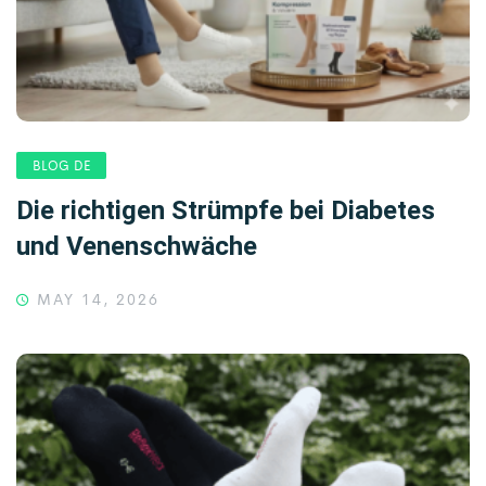
BLOG DE
Die richtigen Strümpfe bei Diabetes
und Venenschwäche
MAY 14, 2026