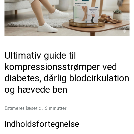
Ultimativ guide til
kompressionsstrømper ved
diabetes, dårlig blodcirkulation
og hævede ben
Estimeret læsetid: 6 minutter
Indholdsfortegnelse