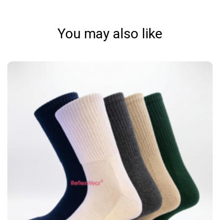
You may also like