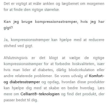
Det er vigtigt at måle anklen og lægbenet om morgenen
for at finde den rigtige størrelse.
Kan jeg bruge kompressionsstrømper, hvis jeg har
gigt?
Ja, kompressionsstrømper kan hjælpe med at reducere
stivhed ved gigt.
Afslutningsvis er det klogt at vælge de rigtige
kompressionsstrømper for at forbedre livskvaliteten, især
hvis man lider af diabetes, dårlig blodcirkulation eller
andre relaterede problemer. Se vores udvalg af
Komfort-
og diabetesstrømper
og opdag, hvordan disse produkter
kan hjælpe dig med at skabe en bedre hverdag. Læs
mere om
Celliant®-teknologien
og find det produkt, der
passer bedst til dig.