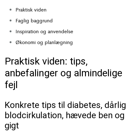
Praktisk viden
Faglig baggrund
Inspiration og anvendelse
Økonomi og planlægning
Praktisk viden: tips,
anbefalinger og almindelige
fejl
Konkrete tips til diabetes, dårlig
blodcirkulation, hævede ben og
gigt