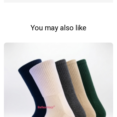
You may also like