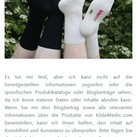
Es tut mir leid, aber ich kann nicht auf die
bereitgestellten Informationen zugreifen oder die
spezifischen Produktkataloge oder Blogbeiträge sehen,
da ich keine externe Daten oder Inhalte abrufen kann.
Wenn Sie mir den Blogbeitrag sowie alle relevanten
Informationen über die Produkte von KildeMedic.com
bereitstellen, kann ich Ihnen helfen, den Inhalt auf
Korrektheit und Konsistenz zu überprüfen. Bitte fügen Sie