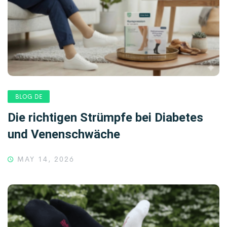
BLOG DE
Die richtigen Strümpfe bei Diabetes
und Venenschwäche
MAY 14, 2026