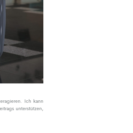
eragieren. Ich kann
itrags unterstützen,